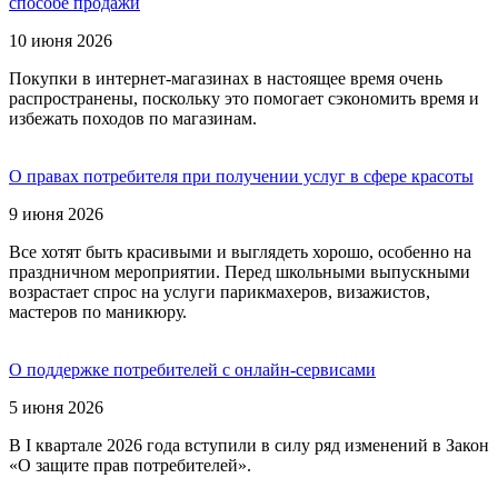
способе продажи
10 июня 2026
Покупки в интернет-магазинах в настоящее время очень
распространены, поскольку это помогает сэкономить время и
избежать походов по магазинам.
О правах потребителя при получении услуг в сфере красоты
9 июня 2026
Все хотят быть красивыми и выглядеть хорошо, особенно на
праздничном мероприятии. Перед школьными выпускными
возрастает спрос на услуги парикмахеров, визажистов,
мастеров по маникюру.
О поддержке потребителей с онлайн-сервисами
5 июня 2026
В I квартале 2026 года вступили в силу ряд изменений в Закон
«О защите прав потребителей».