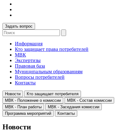
Задать вопрос
Информация
Кто защищает права потребителей
МВК
Экспертизы
Правовая база
Муниципальным образованиям
Вопросы потребителей
Контакты
Новости
Кто защищает потребителя
МВК - Положение о комиссии
МВК - Состав комиссии
МВК - План работы
МВК - Заседания комиссии
Программа мероприятий
Контакты
Новости