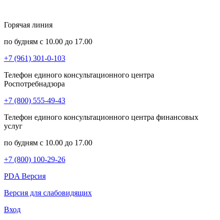
Горячая линия
по будням с 10.00 до 17.00
+7 (961) 301-0-103
Телефон единого консультационного центра
Роспотребнадзора
+7 (800) 555-49-43
Телефон единого консультационного центра финансовых
услуг
по будням с 10.00 до 17.00
+7 (800) 100-29-26
PDA Версия
Версия для слабовидящих
Вход