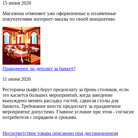
15 июня 2026
Магазины отменяют уже оформленные и оплаченные
покупателями интернет-заказы по своей инициативе.
Правомерен ли депозит за банкет?
11 июня 2026
Рестораны (кафе) берут предоплату за бронь столиков, если
это касается больших мероприятий, когда заведение
вынуждено менять рассадку гостей, сдвигая столы для
банкета. Требование внести предоплату за праздничное
мероприятие допустимо. Главное условие при этом - согласие
потребителя с порядком и сроками.
Несоответствие товара описанию при дистанционном