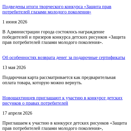
Подведены итоги творческого конкурса «Защита прав
потребителей глазами молодого поколения»
1 июня 2026
В Администрации города состоялось награждение
победителей и призеров конкурса детских рисунков «Защита
прав потребителей глазами молодого поколения».
Об особенностях возврата денег за подарочные сертификаты
13 мая 2026
Подарочная карта рассматривается как предварительная
оплата товара, которую можно вернуть.
Новошахтинцев приглашают к участию в конкурсе детских
рисунков о правах потребителей
17 апреля 2026
Приглашаем к участию в конкурсе детских рисунков «Защита
прав потребителей глазами молодого поколения»,