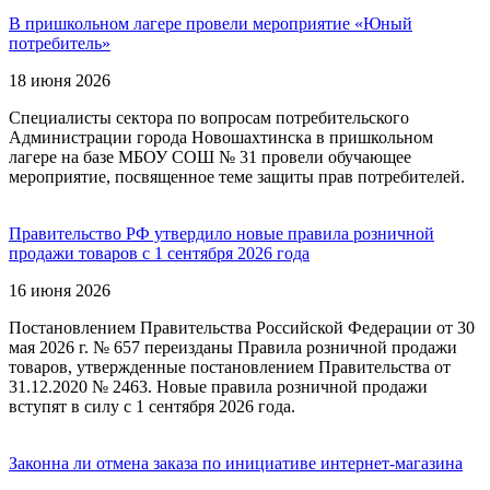
В пришкольном лагере провели мероприятие «Юный
потребитель»
18 июня 2026
Специалисты сектора по вопросам потребительского
Администрации города Новошахтинска в пришкольном
лагере на базе МБОУ СОШ № 31 провели обучающее
мероприятие, посвященное теме защиты прав потребителей.
Правительство РФ утвердило новые правила розничной
продажи товаров с 1 сентября 2026 года
16 июня 2026
Постановлением Правительства Российской Федерации от 30
мая 2026 г. № 657 переизданы Правила розничной продажи
товаров, утвержденные постановлением Правительства от
31.12.2020 № 2463. Новые правила розничной продажи
вступят в силу с 1 сентября 2026 года.
Законна ли отмена заказа по инициативе интернет-магазина