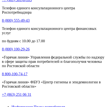
Телефон единого консультационного центра
Роспотребнадзора
8 (800) 555-49-43
Телефон единого консультационного центра финансовых
услуг
по будням с 10.00 до 17.00
8 (800) 100-29-26
«Горячая линия» Управления федеральной службы по надзору
в сфере защиты прав потребителей и благополучия человека
по Ростовской области
8 800-100-74-17
«Горячая линия» ФБУЗ «Центр гигиены и эпидемиологии в
Ростовской области»
+7 (863) 251 06 31
Информация Права потребителя