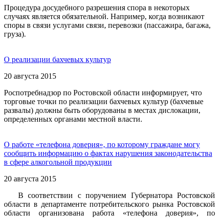
Процедура досудебного разрешения спора в некоторых
случаях является обязательной. Например, когда возникают
споры в связи услугами связи, перевозки (пассажира, багажа,
груза).
О реализации бахчевых культур
20 августа 2015
Роспотребнадзор по Ростовской области информирует, что
торговые точки по реализации бахчевых культур (бахчевые
развалы) должны быть оборудованы в местах дислокации,
определенных органами местной власти.
О работе «телефона доверия», по которому граждане могу
сообщить информацию о фактах нарушения законодательства
в сфере алкогольной продукции
20 августа 2015
В соответствии с поручением Губернатора Ростовской
области в департаменте потребительского рынка Ростовской
области организована работа «телефона доверия», по