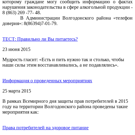
которому граждане могу сообщить информацию о фактах
нарушения законодательства в сфере алкогольной продукции -
8 (863) 269 -77- 48.
В Администрации Волгодонского района «телефон
доверия»: 8(86394)7-01-79.
ТЕСТ: Правильно ли Вы питаетесь?
23 июня 2015
Мудрость гласит: «Есть и пить нужно так и столько, чтобы
наши силы этим восстанавливались, а не подавлялись».
Информация о проведенных мероприятиях
25 марта 2015
В рамках Всемирного дня защиты прав потребителей в 2015
году на территории Волгодонского района проведены такие
мероприятия как:
Права потребителей на здоровое питание