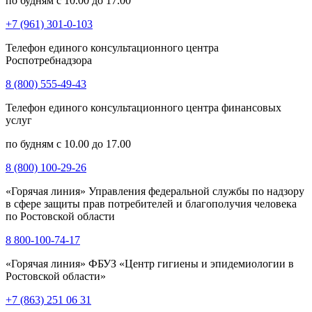
по будням с 10.00 до 17.00
+7 (961) 301-0-103
Телефон единого консультационного центра
Роспотребнадзора
8 (800) 555-49-43
Телефон единого консультационного центра финансовых
услуг
по будням с 10.00 до 17.00
8 (800) 100-29-26
«Горячая линия» Управления федеральной службы по надзору
в сфере защиты прав потребителей и благополучия человека
по Ростовской области
8 800-100-74-17
«Горячая линия» ФБУЗ «Центр гигиены и эпидемиологии в
Ростовской области»
+7 (863) 251 06 31