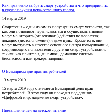
Как правильно выбрать смарт-устройства и что предпринять,
в случае покупки некачественного товара.
14 марта 2019
Смартфоны – одни из самых популярных смарт устройств, так
как они позволяют переписываться и осуществлять звонки,
могут мониторить (отслеживать) действия пользователя,
локацию (местоположение) и даже пульс. Кроме того, они
могут выступать в качестве основного центра коммуникации,
соединяющего пользователя с другими смарт устройствами,
такими как принтеры, динамики, домашние системы
безопасности или трекеры здоровья.
О Всемирном дне прав потребителей
13 марта 2019
15 марта 2019 года отмечается Всемирный день прав
потребителей. В этом году он проходит под девизом:
«Цифровой мир: надежные смарт-устройства».
Превышение цен на детское питание