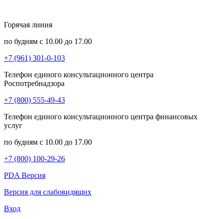
Горячая линия
по будням с 10.00 до 17.00
+7 (961) 301-0-103
Телефон единого консультационного центра
Роспотребнадзора
+7 (800) 555-49-43
Телефон единого консультационного центра финансовых
услуг
по будням с 10.00 до 17.00
+7 (800) 100-29-26
PDA Версия
Версия для слабовидящих
Вход