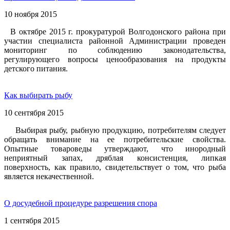
10 ноября 2015
В октябре 2015 г. прокуратурой Волгодонского района при
участии специалиста районной Администрации проведен
мониторинг по соблюдению законодательства,
регулирующего вопросы ценообразования на продукты
детского питания.
Как выбирать рыбу
10 сентября 2015
Выбирая рыбу, рыбную продукцию, потребителям следует
обращать внимание на ее потребительские свойства.
Опытные товароведы утверждают, что инородный
неприятный запах, дряблая консистенция, липкая
поверхность, как правило, свидетельствует о том, что рыба
является некачественной.
О досудебной процедуре разрешения спора
1 сентября 2015