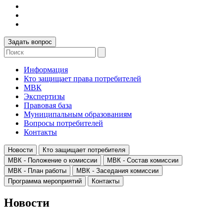
Задать вопрос
Информация
Кто защищает права потребителей
МВК
Экспертизы
Правовая база
Муниципальным образованиям
Вопросы потребителей
Контакты
Новости
Кто защищает потребителя
МВК - Положение о комиссии
МВК - Состав комиссии
МВК - План работы
МВК - Заседания комиссии
Программа мероприятий
Контакты
Новости