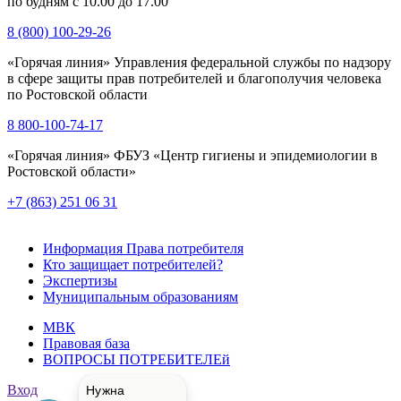
по будням с 10.00 до 17.00
8 (800) 100-29-26
«Горячая линия» Управления федеральной службы по надзору
в сфере защиты прав потребителей и благополучия человека
по Ростовской области
8 800-100-74-17
«Горячая линия» ФБУЗ «Центр гигиены и эпидемиологии в
Ростовской области»
+7 (863) 251 06 31
Информация Права потребителя
Кто защищает потребителей?
Экспертизы
Муниципальным образованиям
МВК
Правовая база
ВОПРОСЫ ПОТРЕБИТЕЛЕй
Вход
Нужна