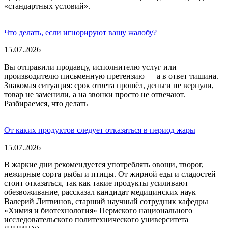
«стандартных условий».
Что делать, если игнорируют вашу жалобу?
15.07.2026
Вы отправили продавцу, исполнителю услуг или
производителю письменную претензию — а в ответ тишина.
Знакомая ситуация: срок ответа прошёл, деньги не вернули,
товар не заменили, а на звонки просто не отвечают.
Разбираемся, что делать
От каких продуктов следует отказаться в период жары
15.07.2026
В жаркие дни рекомендуется употреблять овощи, творог,
нежирные сорта рыбы и птицы. От жирной еды и сладостей
стоит отказаться, так как такие продукты усиливают
обезвоживание, рассказал кандидат медицинских наук
Валерий Литвинов, старший научный сотрудник кафедры
«Химия и биотехнология» Пермского национального
исследовательского политехнического университета