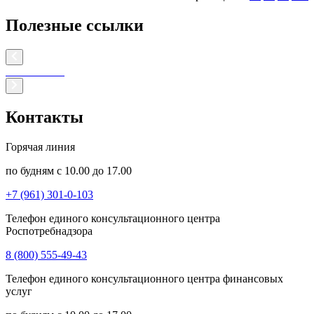
Полезные ссылки
Контакты
Горячая линия
по будням с 10.00 до 17.00
+7 (961) 301-0-103
Телефон единого консультационного центра
Роспотребнадзора
8 (800) 555-49-43
Телефон единого консультационного центра финансовых
услуг