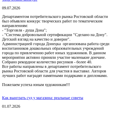
09.07.2026
Департаментом потребительского рынка Ростовской области
был объявлен конкурс творческих работ по тематическим
направлениям:
- "Торговля - душа Дона";
- "Система добровольной сертификации "Сделано на Дону".
Детский взгляд на качество и доверие".
Администрацией города Донецка организована работа среди
воспитанников дошкольных образовательных учреждений
города по привлечению работ юных художников. В данном
мероприятии активно приняли участие маленькие дончане.
Собрано рекордное количество рисунков - более 40.
Все работы направлены в департамент потребительского
рынка Ростовской области для участия в выставке. Авторов
лучших работ наградят памятными подарками и дипломами.
Пожелаем успеха юным художникам!!!
Как выиграть суд у магазина: реальные советы
01.07.2026