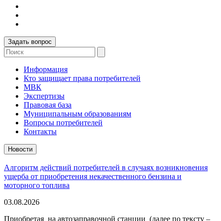
Задать вопрос
Информация
Кто защищает права потребителей
МВК
Экспертизы
Правовая база
Муниципальным образованиям
Вопросы потребителей
Контакты
Новости
Алгоритм действий потребителей в случаях возникновения
ущерба от приобретения некачественного бензина и
моторного топлива
03.08.2026
Приобретая на автозаправочной станции (далее по тексту –