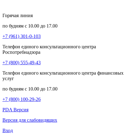
Горячая линия
по будням с 10.00 до 17.00
+7 (961) 301-0-103
Телефон единого консультационного центра
Роспотребнадзора
+7 (800) 555-49-43
Телефон единого консультационного центра финансовых
услуг
по будням с 10.00 до 17.00
+7 (800) 100-29-26
PDA Версия
Версия для слабовидящих
Вход