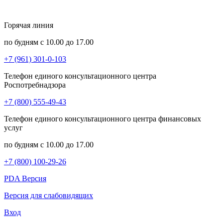
Горячая линия
по будням с 10.00 до 17.00
+7 (961) 301-0-103
Телефон единого консультационного центра
Роспотребнадзора
+7 (800) 555-49-43
Телефон единого консультационного центра финансовых
услуг
по будням с 10.00 до 17.00
+7 (800) 100-29-26
PDA Версия
Версия для слабовидящих
Вход