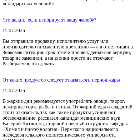
«стандартных условий».
Что делать, если игнорируют вашу жалобу?
15.07.2026
Вы отправили продавцу, исполнителю услуг или
производителю письменную претензию — а в ответ тишина.
Знакомая ситуация: срок ответа прошёл, деньги не вернули,
товар не заменили, а на звонки просто не отвечают.
Разбираемся, что делать
От каких продуктов следует отказаться в период жары
15.07.2026
В жаркие дни рекомендуется употреблять овощи, творог,
нежирные сорта рыбы и птицы. От жирной еды и сладостей
стоит отказаться, так как такие продукты усиливают
обезвоживание, рассказал кандидат медицинских наук
Валерий Литвинов, старший научный сотрудник кафедры
«Химия и биотехнология» Пермского национального
исследовательского политехнического университета