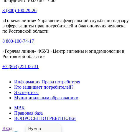
по будням с 10.00 до 17.00
8 (800) 100-29-26
«Горячая линия» Управления федеральной службы по надзору
в сфере защиты прав потребителей и благополучия человека
по Ростовской области
8 800-100-74-17
«Горячая линия» ФБУЗ «Центр гигиены и эпидемиологии в
Ростовской области»
+7 (863) 251 06 31
Информация Права потребителя
Кто защищает потребителей?
Экспертизы
Муниципальным образованиям
МВК
Правовая база
ВОПРОСЫ ПОТРЕБИТЕЛЕй
Вход
Нужна