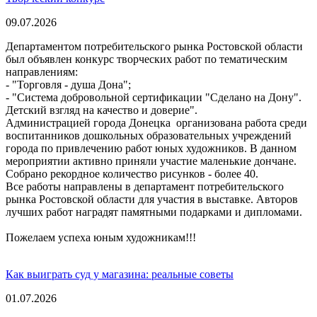
09.07.2026
Департаментом потребительского рынка Ростовской области
был объявлен конкурс творческих работ по тематическим
направлениям:
- "Торговля - душа Дона";
- "Система добровольной сертификации "Сделано на Дону".
Детский взгляд на качество и доверие".
Администрацией города Донецка организована работа среди
воспитанников дошкольных образовательных учреждений
города по привлечению работ юных художников. В данном
мероприятии активно приняли участие маленькие дончане.
Собрано рекордное количество рисунков - более 40.
Все работы направлены в департамент потребительского
рынка Ростовской области для участия в выставке. Авторов
лучших работ наградят памятными подарками и дипломами.
Пожелаем успеха юным художникам!!!
Как выиграть суд у магазина: реальные советы
01.07.2026