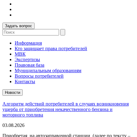
Задать вопрос
Информация
Кто защищает права потребителей
МВК
Экспертизы
Правовая база
Муниципальным образованиям
Вопросы потребителей
Контакты
Новости
Алгоритм действий потребителей в случаях возникновения
ущерба от приобретения некачественного бензина и
моторного топлива
03.08.2026
Приобретая на автозаправочной станции (далее по тексту –