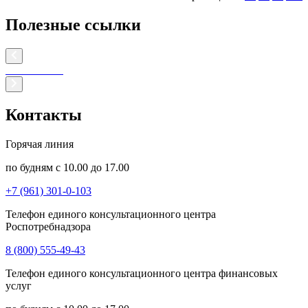
Полезные ссылки
Контакты
Горячая линия
по будням с 10.00 до 17.00
+7 (961) 301-0-103
Телефон единого консультационного центра
Роспотребнадзора
8 (800) 555-49-43
Телефон единого консультационного центра финансовых
услуг