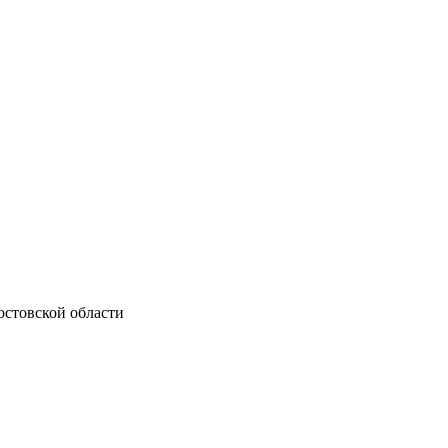
остовской области