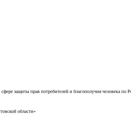
 сфере защиты прав потребителей и благополучия человека по Р
товской области»