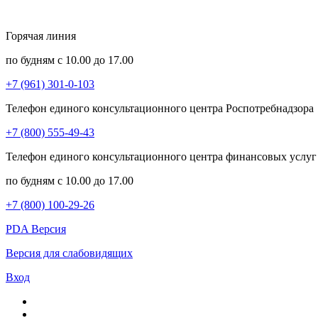
Горячая линия
по будням с 10.00 до 17.00
+7 (961) 301-0-103
Телефон единого консультационного центра Роспотребнадзора
+7 (800) 555-49-43
Телефон единого консультационного центра финансовых услуг
по будням с 10.00 до 17.00
+7 (800) 100-29-26
PDA Версия
Версия для слабовидящих
Вход