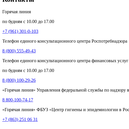
Горячая линия
по будням с 10.00 до 17.00
+7 (961) 301-0-103
Телефон единого консультационного центра Роспотребнадзора
8 (800) 555-49-43
Телефон единого консультационного центра финансовых услуг
по будням с 10.00 до 17.00
8 (800) 100-29-26
«Горячая линия» Управления федеральной службы по надзору в
8 800-100-74-17
«Горячая линия» ФБУЗ «Центр гигиены и эпидемиологии в Рос
+7 (863) 251 06 31