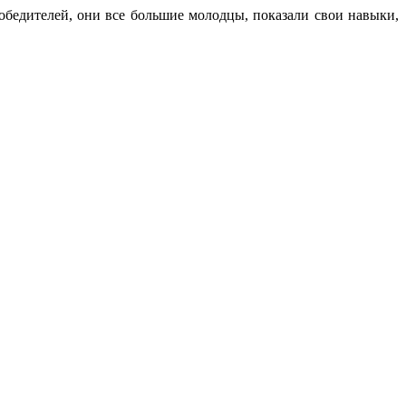
обедителей, они все большие молодцы, показали свои навыки,