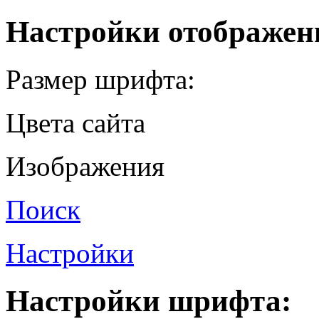
Настройки отображен
Размер шрифта:
Цвета сайта
Изображения
Поиск
Настройки
Настройки шрифта: