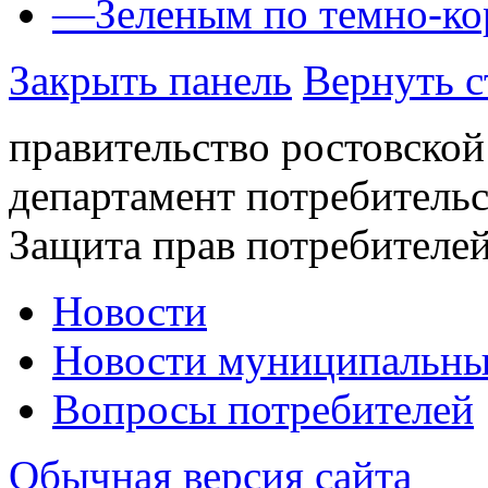
—
Зеленым по темно-к
Закрыть панель
Вернуть с
правительство ростовской
департамент потребитель
Защита прав потребителей
Новости
Новости муниципальны
Вопросы потребителей
Обычная версия сайта