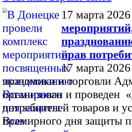
17 марта 2026
мероприятий
праздновани
прав потреби
17 марта 2026
экономики и торговли Ад
организован и проведен 
потребителей товаров и у
Всемирного дня защиты п