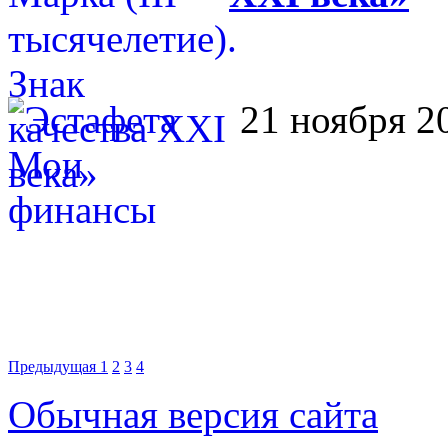
21 ноября 2
Предыдущая
1
2
3
4
Обычная версия сайта