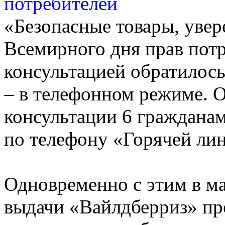
«Безопасные товары, уве
Всемирного дня прав потр
консультацией обратилось 
– в телефонном режиме. 
консультации 6 гражданам
по телефону «Горячей ли
Одновременно с этим в м
выдачи «Вайлдберриз» п