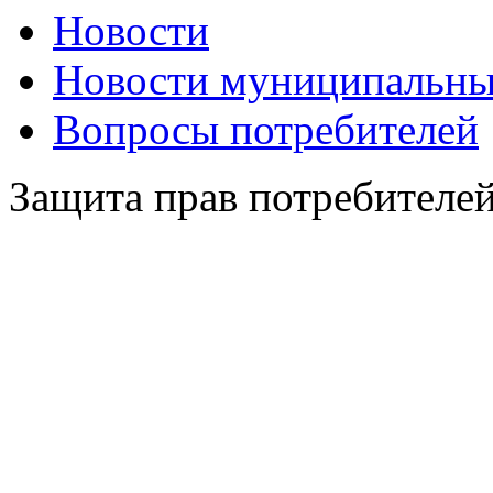
Новости
Новости муниципальны
Вопросы потребителей
Защита прав потребителе