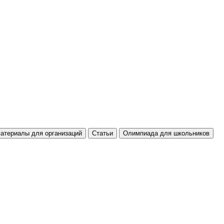
атериалы для организаций
Статьи
Олимпиада для школьников