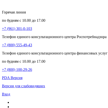
Горячая линия
по будням с 10.00 до 17.00
+7 (961) 301-0-103
Телефон единого консультационного центра Роспотребнадзора
+7 (800) 555-49-43
Телефон единого консультационного центра финансовых услуг
по будням с 10.00 до 17.00
+7 (800) 100-29-26
PDA Версия
Версия для слабовидящих
Вход