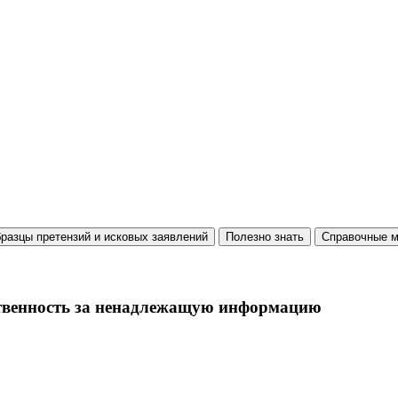
разцы претензий и исковых заявлений
Полезно знать
Справочные м
тственность за ненадлежащую информацию