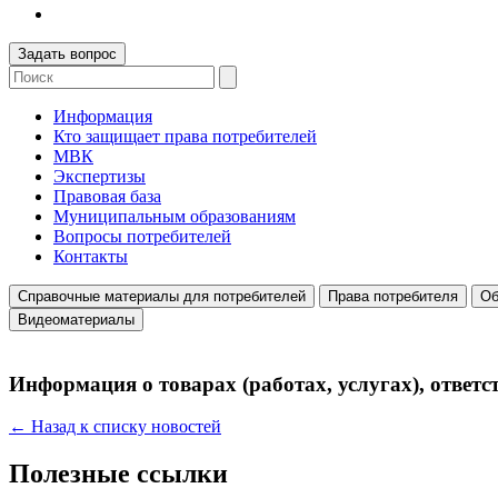
Задать вопрос
Информация
Кто защищает права потребителей
МВК
Экспертизы
Правовая база
Муниципальным образованиям
Вопросы потребителей
Контакты
Справочные материалы для потребителей
Права потребителя
Об
Видеоматериалы
Информация о товарах (работах, услугах), отве
← Назад к списку новостей
Полезные ссылки