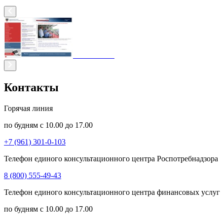
Контакты
Горячая линия
по будням с 10.00 до 17.00
+7 (961) 301-0-103
Телефон единого консультационного центра Роспотребнадзора
8 (800) 555-49-43
Телефон единого консультационного центра финансовых услуг
по будням с 10.00 до 17.00