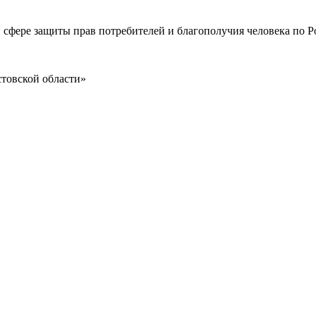
 сфере защиты прав потребителей и благополучия человека по Р
товской области»