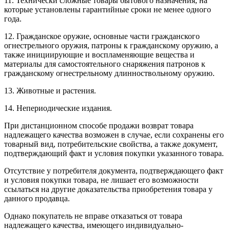
11. Технически сложные товары бытового назначения, на
которые установлены гарантийные сроки не менее одного
года.
12. Гражданское оружие, основные части гражданского
огнестрельного оружия, патроны к гражданскому оружию, а
также инициирующие и воспламеняющие вещества и
материалы для самостоятельного снаряжения патронов к
гражданскому огнестрельному длинноствольному оружию.
13. Животные и растения.
14. Непериодические издания.
При дистанционном способе продажи возврат товара
надлежащего качества возможен в случае, если сохранены его
товарный вид, потребительские свойства, а также документ,
подтверждающий факт и условия покупки указанного товара.
Отсутствие у потребителя документа, подтверждающего факт
и условия покупки товара, не лишает его возможности
ссылаться на другие доказательства приобретения товара у
данного продавца.
Однако покупатель не вправе отказаться от товара
надлежащего качества, имеющего индивидуально-