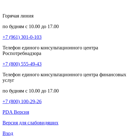
Горячая линия
по будням с 10.00 до 17.00
+7 (961) 301-0-103
Телефон единого консультационного центра
Роспотребнадзора
+7 (800) 555-49-43
Телефон единого консультационного центра финансовых
услуг
по будням с 10.00 до 17.00
+7 (800) 100-29-26
PDA Версия
Версия для слабовидящих
Вход