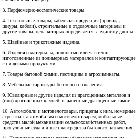
3. Парфюмерно-косметические товары.
4. Текстильные товары, кабельная продукция (провода,
шнуры, кабели), строительные и отделочные материалы и
другие товары, цена которых определяется за единицу длины
5. Швейные и трикотажные изделия.
6. Изделия и материалы, полностью или частично
изготовленные из полимерных материалов и контактирующие
с пищевыми продуктами.
7. Товары бытовой химии, пестициды и агрохимикаты.
8. Мебельные гарнитуры бытового назначения.
9. Ювелирные и другие изделия из драгоценных металлов и
(или) драгоценных камней, ограненные драгоценные камни.
10. Автомобили и мотовелотовары, прицепы к ним, номерные
агрегаты к автомобилям и мотовелотоварам, мобильные
средства малой механизации сельскохозяйственных работ,
прогулочные суда и иные плавсредства бытового назначения