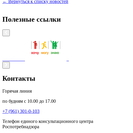
← Вернуться к списку новостей
Полезные ссылки
Контакты
Горячая линия
по будням с 10.00 до 17.00
+7 (961) 301-0-103
Телефон единого консультационного центра
Роспотребнадзора