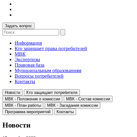
Задать вопрос
Информация
Кто защищает права потребителей
МВК
Экспертизы
Правовая база
Муниципальным образованиям
Вопросы потребителей
Контакты
Новости
Кто защищает потребителя
МВК - Положение о комиссии
МВК - Состав комиссии
МВК - План работы
МВК - Заседания комиссии
Программа мероприятий
Контакты
Новости