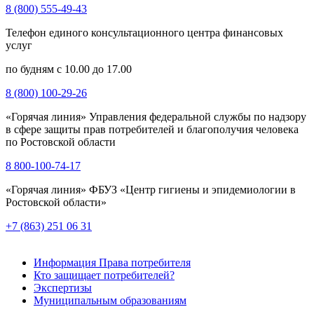
8 (800) 555-49-43
Телефон единого консультационного центра финансовых
услуг
по будням с 10.00 до 17.00
8 (800) 100-29-26
«Горячая линия» Управления федеральной службы по надзору
в сфере защиты прав потребителей и благополучия человека
по Ростовской области
8 800-100-74-17
«Горячая линия» ФБУЗ «Центр гигиены и эпидемиологии в
Ростовской области»
+7 (863) 251 06 31
Информация Права потребителя
Кто защищает потребителей?
Экспертизы
Муниципальным образованиям