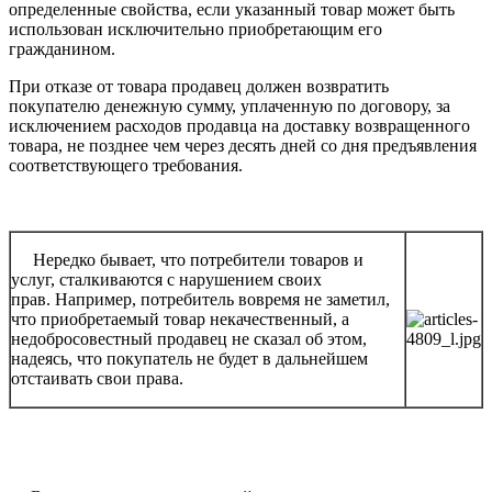
определенные свойства, если указанный товар может быть
использован исключительно приобретающим его
гражданином.
При отказе от товара продавец должен возвратить
покупателю денежную сумму, уплаченную по договору, за
исключением расходов продавца на доставку возвращенного
товара, не позднее чем через десять дней со дня предъявления
соответствующего требования.
Нередко бывает, что потребители товаров и
услуг, сталкиваются с нарушением своих
прав. Например, потребитель вовремя не заметил,
что приобретаемый товар некачественный, а
недобросовестный продавец не сказал об этом,
надеясь, что покупатель не будет в дальнейшем
отстаивать свои права.