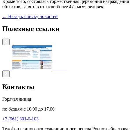
Кроме того, состоялась торжественная церемония награждения
объектов, занято в отрасли более 47 тысяч человек.
← Назад к списку новостей
Полезные ссылки
Контакты
Горячая линия
по будням с 10.00 до 17.00
+7 (961) 301-0-103
Телефон единого консультационного центра Роспотребнадзора