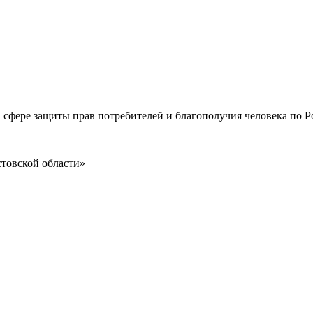
 сфере защиты прав потребителей и благополучия человека по Р
товской области»