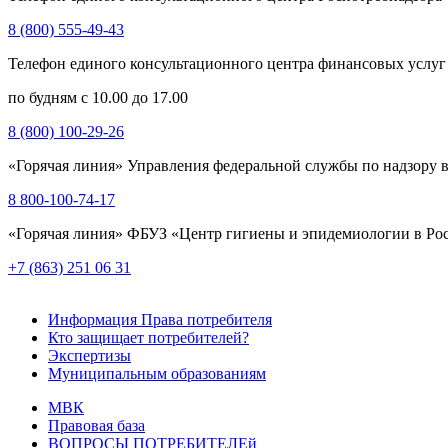
8 (800) 555-49-43
Телефон единого консультационного центра финансовых услуг
по будням с 10.00 до 17.00
8 (800) 100-29-26
«Горячая линия» Управления федеральной службы по надзору в
8 800-100-74-17
«Горячая линия» ФБУЗ «Центр гигиены и эпидемиологии в Рос
+7 (863) 251 06 31
Информация Права потребителя
Кто защищает потребителей?
Экспертизы
Муниципальным образованиям
МВК
Правовая база
ВОПРОСЫ ПОТРЕБИТЕЛЕй