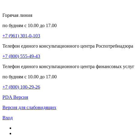
Горячая линия
по будням с 10.00 до 17.00
+7 (961) 301-0-103
Телефон единого консультационного центра Роспотребнадзора
+7 (800) 555-49-43
Телефон единого консультационного центра финансовых услуг
по будням с 10.00 до 17.00
+7 (800) 100-29-26
PDA Версия
Версия для слабовидящих
Вход