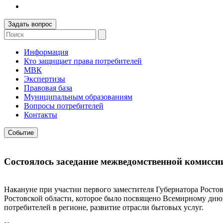
Задать вопрос
Информация
Кто защищает права потребителей
МВК
Экспертизы
Правовая база
Муниципальным образованиям
Вопросы потребителей
Контакты
Событие
Состоялось заседание межведомственной комиссии
Накануне при участии первого заместителя Губернатора Росто
Ростовской области, которое было посвящено Всемирному дню
потребителей в регионе, развитие отрасли бытовых услуг.