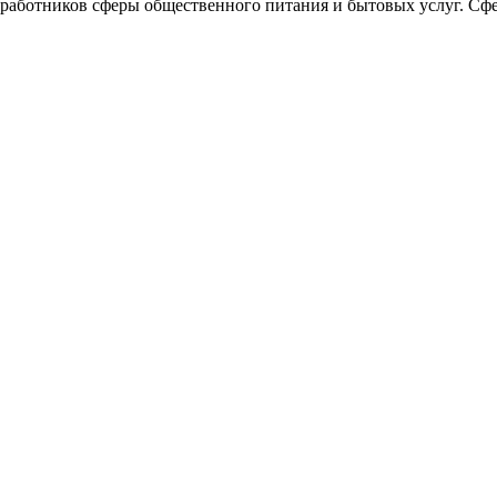
 работников сферы общественного питания и бытовых услуг. Сф