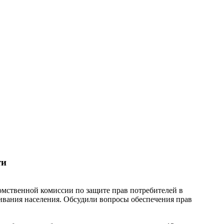
ти
домственной комиссии по защите прав потребителей в
ивания населения. Обсудили вопросы обеспечения прав