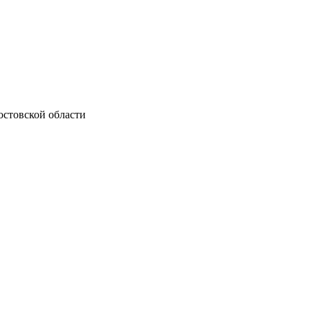
остовской области