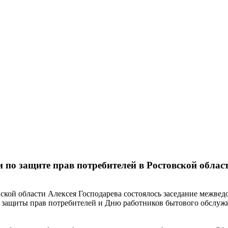
 по защите прав потребителей в Ростовской облас
вской области Алексея Господарева состоялось заседание межве
 защиты прав потребителей и Дню работников бытового обслуж