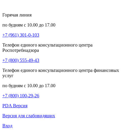
Горячая линия
по будням с 10.00 до 17.00
+7 (961) 301-0-103
Телефон единого консультационного центра
Роспотребнадзора
+7 (800) 555-49-43
Телефон единого консультационного центра финансовых
услуг
по будням с 10.00 до 17.00
+7 (800) 100-29-26
PDA Версия
Версия для слабовидящих
Вход