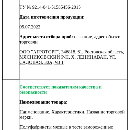
ТУ №
9214-041-51585456-2015
Дата изготовления продукции:
05.07.2022
Адрес места отбора проб:
название, адрес объекта
торговли
ООО "АГРОТОРГ", 346818, 61, Ростовская область,
МЯСНИКОВСКИЙ Р-Н, Х. ЛЕНИНАВАН, УЛ.
САДОВАЯ, 30А, ЧЗ 1
Соответствует показателям качества и
безопасности
Наименование товара:
Наименование. Характеристики. Название торговой
марки.
Полуфабрикаты мясные в тесте замороженные