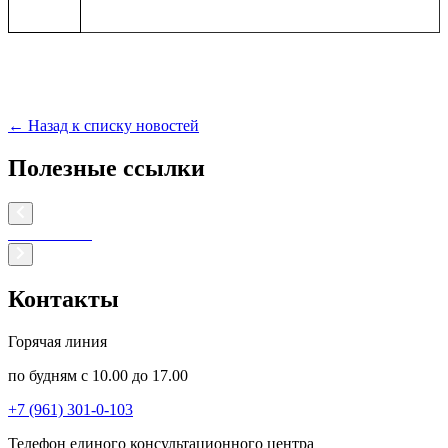
← Назад к списку новостей
Полезные ссылки
Контакты
Горячая линия
по будням с 10.00 до 17.00
+7 (961) 301-0-103
Телефон единого консультационного центра