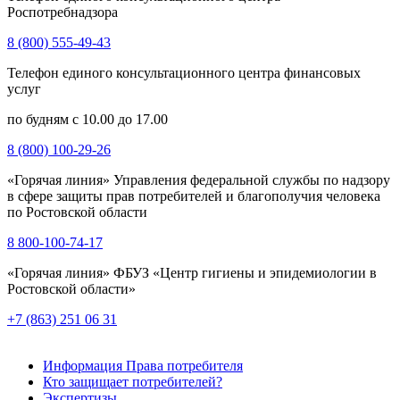
Роспотребнадзора
8 (800) 555-49-43
Телефон единого консультационного центра финансовых
услуг
по будням с 10.00 до 17.00
8 (800) 100-29-26
«Горячая линия» Управления федеральной службы по надзору
в сфере защиты прав потребителей и благополучия человека
по Ростовской области
8 800-100-74-17
«Горячая линия» ФБУЗ «Центр гигиены и эпидемиологии в
Ростовской области»
+7 (863) 251 06 31
Информация Права потребителя
Кто защищает потребителей?
Экспертизы