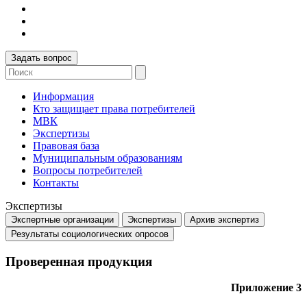
Задать вопрос
Информация
Кто защищает права потребителей
МВК
Экспертизы
Правовая база
Муниципальным образованиям
Вопросы потребителей
Контакты
Экспертизы
Экспертные организации
Экспертизы
Архив экспертиз
Результаты социологических опросов
Проверенная продукция
Приложение 3