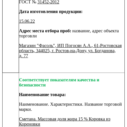
ГОСТ №
31452-2012
Дата изготовления продукции:
15.06.22
Адрес места отбора проб:
название, адрес объекта
торговли
Магазин "Фасоль", ИП Погосян А.А., 61-Ростовская
область, 344025, г. Ростов-на-Дону, ул. Богданова,
д. 77
Соответствует показателям качества и
безопасности
Наименование товара:
Наименование. Характеристики. Название торговой
марки.
Сметана. Массовая доля жира 15 % Коровка из
Кореновки