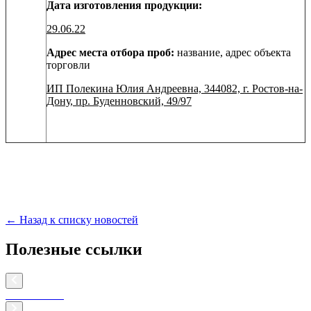
Дата изготовления продукции:
29.06.22
Адрес места отбора проб:
название, адрес объекта
торговли
ИП Полекина Юлия Андреевна, 344082, г. Ростов-на-
Дону, пр. Буденновский, 49/97
← Назад к списку новостей
Полезные ссылки