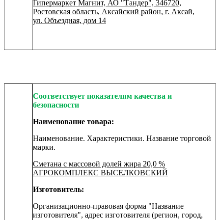
Гипермаркет Магнит, АО "Тандер", 346720,
Ростовская область, Аксайский район, г. Аксай,
ул. Объездная, дом 14
Соответствует показателям качества и
безопасности
Наименование товара:
Наименование. Характеристики. Название торговой
марки.
Сметана с массовой долей жира 20,0 %
АГРОКОМПЛЕКС ВЫСЕЛКОВСКИЙ
Изготовитель:
Организационно-правовая форма "Название
изготовителя", адрес изготовителя (регион, город,