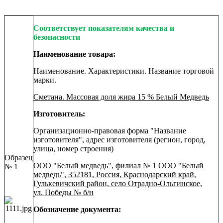
Соответствует показателям качества и
безопасности
Наименование товара:
Наименование. Характеристики. Название торговой
марки.
Сметана. Массовая доля жира 15 % Белый Медведь
Изготовитель:
Организационно-правовая форма "Название
изготовителя", адрес изготовителя (регион, город,
улица, номер строения)
Образец
ООО "Белый медведь", филиал № 1 ООО "Белый
№ 1
медведь", 352181, Россия, Краснодарский край,
Гулькевичский район, село Отрадно-Ольгинское,
ул. Победы № б/н
Обозначение документа: