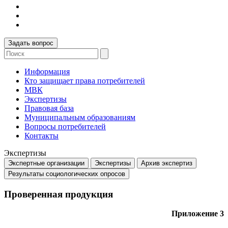
Задать вопрос
Информация
Кто защищает права потребителей
МВК
Экспертизы
Правовая база
Муниципальным образованиям
Вопросы потребителей
Контакты
Экспертизы
Экспертные организации
Экспертизы
Архив экспертиз
Результаты социологических опросов
Проверенная продукция
Приложение 3