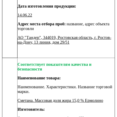
Дата изготовления продукции:
14.06.22
Адрес места отбора проб:
название, адрес объекта
торговли
АО "Тандер", 344019, Ростовская область, г. Ростов-
на-Дону, 13 линия, дом 29/51
Соответствует показателям качества и
безопасности
Наименование товара:
Наименование. Характеристики. Название торговой
марки.
Сметана. Массовая доля жира 15,0 % Ермолино
Изготовитель: