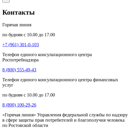
Контакты
Горячая линия
по будням с 10.00 до 17.00
+7 (961) 301-0-103
Телефон единого консультационного центра
Роспотребнадзора
8 (800) 555-49-43
Телефон единого консультационного центра финансовых
услуг
по будням с 10.00 до 17.00
8 (800) 100-29-26
«Горячая линия» Управления федеральной службы по надзору
в сфере защиты прав потребителей и благополучия человека
по Ростовской области