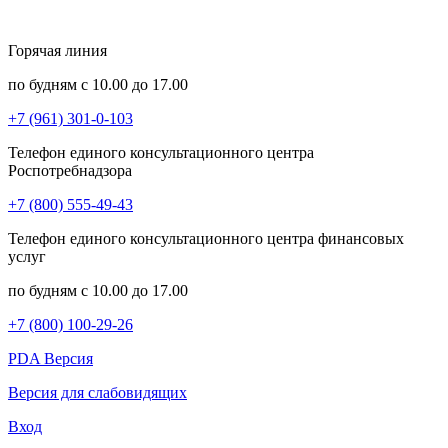
Горячая линия
по будням с 10.00 до 17.00
+7 (961) 301-0-103
Телефон единого консультационного центра
Роспотребнадзора
+7 (800) 555-49-43
Телефон единого консультационного центра финансовых
услуг
по будням с 10.00 до 17.00
+7 (800) 100-29-26
PDA Версия
Версия для слабовидящих
Вход