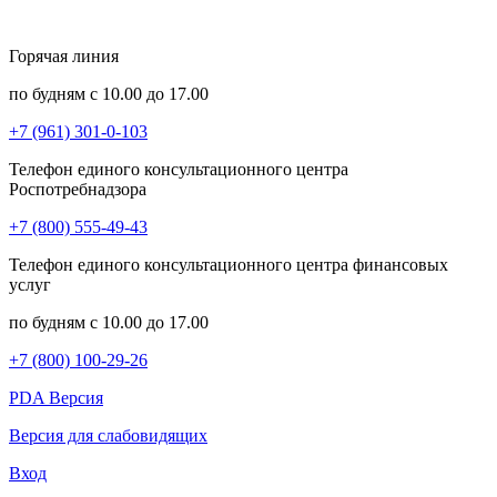
Горячая линия
по будням с 10.00 до 17.00
+7 (961) 301-0-103
Телефон единого консультационного центра
Роспотребнадзора
+7 (800) 555-49-43
Телефон единого консультационного центра финансовых
услуг
по будням с 10.00 до 17.00
+7 (800) 100-29-26
PDA Версия
Версия для слабовидящих
Вход