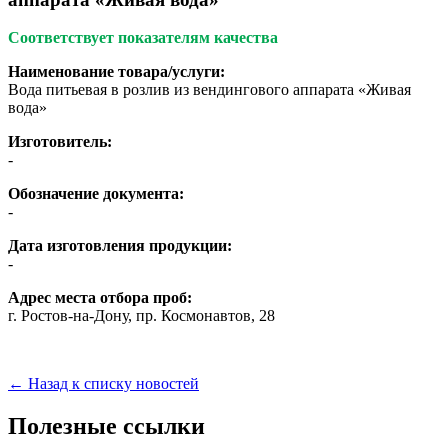
Соответствует показателям качества
Наименование товара/услуги:
Вода питьевая в розлив из вендингового аппарата «Живая
вода»
Изготовитель:
-
Обозначение документа:
-
Дата изготовления продукции:
-
Адрес места отбора проб:
г.
Ростов-на-Дону
, пр. Космонавтов, 28
← Назад к списку новостей
Полезные ссылки