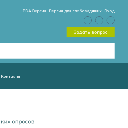
PDA Версия
Версия для слабовидящих
Вход
Задать вопрос
Контакты
ских опросов