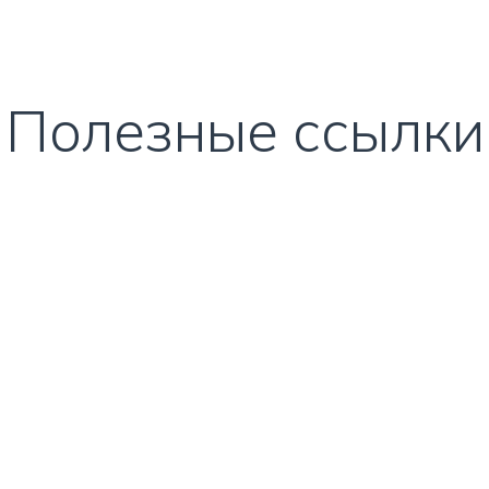
Полезные ссылки