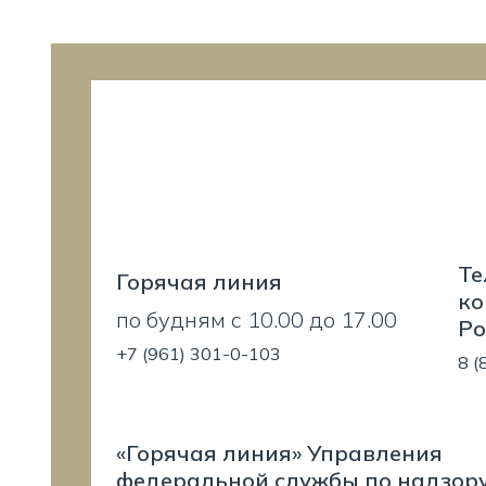
Те
Горячая линия
ко
по будням с 10.00 до 17.00
Ро
+7 (961) 301-0-103
8 (
«Горячая линия» Управления
федеральной службы по надзору