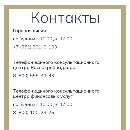
Контакты
Горячая линия
по будням с 10.00 до 17.00
+7 (961) 301-0-103
Телефон единого консультационного
центра Роспотребнадзора
8 (800) 555-49-43
Телефон единого консультационного
центра финансовых услуг
по будням с 10.00 до 17.00
8 (800) 100-29-26