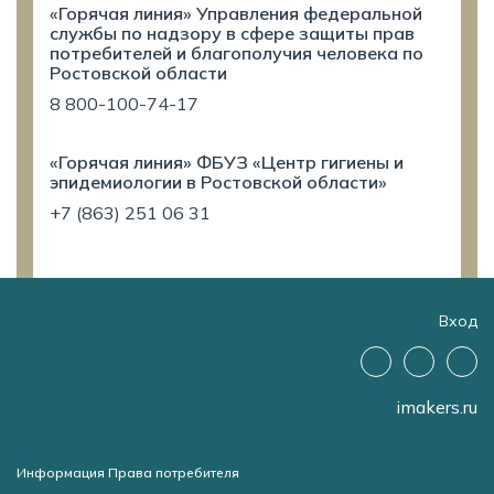
«Горячая линия» Управления федеральной
службы по надзору в сфере защиты прав
потребителей и благополучия человека по
Ростовской области
8 800-100-74-17
«Горячая линия» ФБУЗ «Центр гигиены и
эпидемиологии в Ростовской области»
+7 (863) 251 06 31
Вход
imakers.ru
Информация Права потребителя