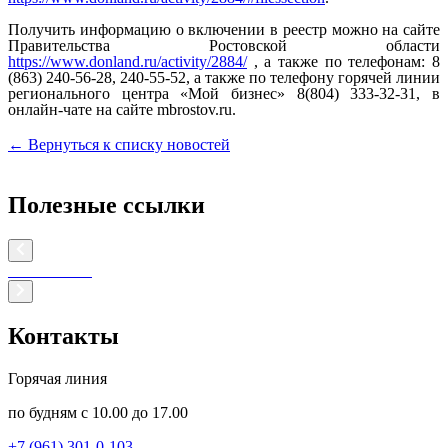
Получить информацию о включении в реестр можно на сайте
Правительства Ростовской области
https://www.donland.ru/activity/2884/
, а также по телефонам: 8
(863) 240-56-28, 240-55-52, а также по телефону горячей линии
регионального центра «Мой бизнес» 8(804) 333-32-31, в
онлайн-чате на сайте mbrostov.ru.
← Вернуться к списку новостей
Полезные ссылки
Контакты
Горячая линия
по будням с 10.00 до 17.00
+7 (961) 301-0-103