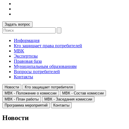
Задать вопрос
Информация
Кто защищает права потребителей
МВК
Экспертизы
Правовая база
Муниципальным образованиям
Вопросы потребителей
Контакты
Новости
Кто защищает потребителя
МВК - Положение о комиссии
МВК - Состав комиссии
МВК - План работы
МВК - Заседания комиссии
Программа мероприятий
Контакты
Новости