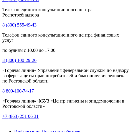
Телефон единого консультационного центра
Роспотребнадзора
8 (800) 555-49-43
Телефон единого консультационного центра финансовых
услуг
по будням с 10.00 до 17.00
8 (800) 100-29-26
«Горячая линия» Управления федеральной службы по надзору
в сфере защиты прав потребителей и благополучия человека
по Ростовской области
8 800-100-74-17
«Горячая линия» ФБУЗ «Центр гигиены и эпидемиологии в
Ростовской области»
+7 (863) 251 06 31
Информация Права потребителя