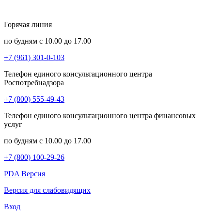
Горячая линия
по будням с 10.00 до 17.00
+7 (961) 301-0-103
Телефон единого консультационного центра
Роспотребнадзора
+7 (800) 555-49-43
Телефон единого консультационного центра финансовых
услуг
по будням с 10.00 до 17.00
+7 (800) 100-29-26
PDA Версия
Версия для слабовидящих
Вход