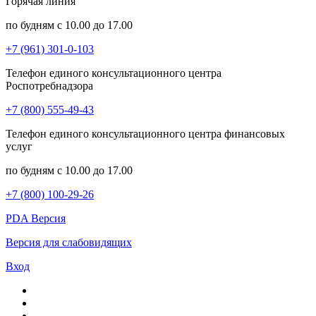
Горячая линия
по будням с 10.00 до 17.00
+7 (961) 301-0-103
Телефон единого консультационного центра
Роспотребнадзора
+7 (800) 555-49-43
Телефон единого консультационного центра финансовых
услуг
по будням с 10.00 до 17.00
+7 (800) 100-29-26
PDA Версия
Версия для слабовидящих
Вход