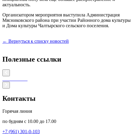
актуальность.
Организатором мероприятия выступила Администрация
Мясниковского района при участии Районного дома культуры
и Дома культуры Чалтырского сельского поселения.
← Вернуться к списку новостей
Полезные ссылки
Контакты
Горячая линия
по будням с 10.00 до 17.00
+7 (961) 301-0-103