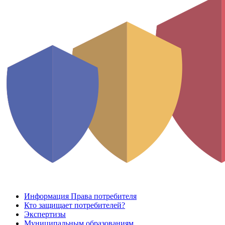
Информация Права потребителя
Кто защищает потребителей?
Экспертизы
Муниципальным образованиям