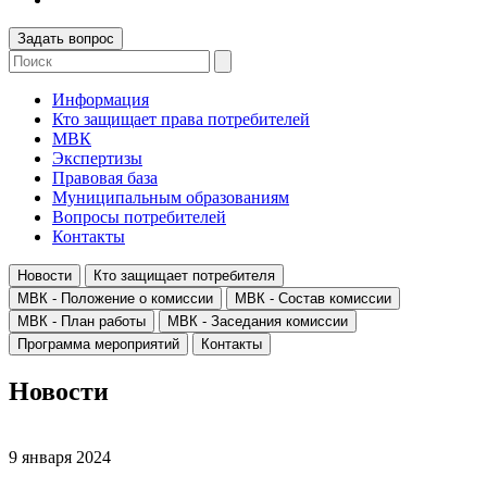
Задать вопрос
Информация
Кто защищает права потребителей
МВК
Экспертизы
Правовая база
Муниципальным образованиям
Вопросы потребителей
Контакты
Новости
Кто защищает потребителя
МВК - Положение о комиссии
МВК - Состав комиссии
МВК - План работы
МВК - Заседания комиссии
Программа мероприятий
Контакты
Новости
9 января 2024