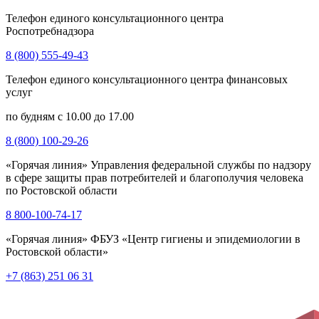
Телефон единого консультационного центра
Роспотребнадзора
8 (800) 555-49-43
Телефон единого консультационного центра финансовых
услуг
по будням с 10.00 до 17.00
8 (800) 100-29-26
«Горячая линия» Управления федеральной службы по надзору
в сфере защиты прав потребителей и благополучия человека
по Ростовской области
8 800-100-74-17
«Горячая линия» ФБУЗ «Центр гигиены и эпидемиологии в
Ростовской области»
+7 (863) 251 06 31