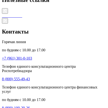
Полезные ссылки
Контакты
Горячая линия
по будням с 10.00 до 17.00
+7 (961) 301-0-103
Телефон единого консультационного центра
Роспотребнадзора
8 (800) 555-49-43
Телефон единого консультационного центра финансовых
услуг
по будням с 10.00 до 17.00
8 (800) 100-29-26