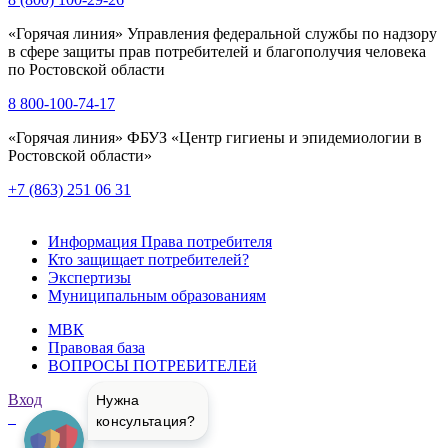
«Горячая линия» Управления федеральной службы по надзору
в сфере защиты прав потребителей и благополучия человека
по Ростовской области
8 800-100-74-17
«Горячая линия» ФБУЗ «Центр гигиены и эпидемиологии в
Ростовской области»
+7 (863) 251 06 31
Информация Права потребителя
Кто защищает потребителей?
Экспертизы
Муниципальным образованиям
МВК
Правовая база
ВОПРОСЫ ПОТРЕБИТЕЛЕй
Вход
Нужна
консультация?