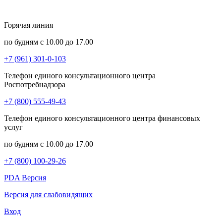
Горячая линия
по будням с 10.00 до 17.00
+7 (961) 301-0-103
Телефон единого консультационного центра
Роспотребнадзора
+7 (800) 555-49-43
Телефон единого консультационного центра финансовых
услуг
по будням с 10.00 до 17.00
+7 (800) 100-29-26
PDA Версия
Версия для слабовидящих
Вход