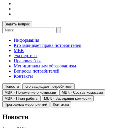
Задать вопрос
Информация
Кто защищает права потребителей
МВК
Экспертизы
Правовая база
Муниципальным образованиям
Вопросы потребителей
Контакты
Новости
Кто защищает потребителя
МВК - Положение о комиссии
МВК - Состав комиссии
МВК - План работы
МВК - Заседания комиссии
Программа мероприятий
Контакты
Новости