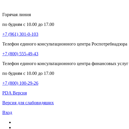
Горячая линия
по будням с 10.00 до 17.00
+7 (961) 301-0-103
Телефон единого консультационного центра Роспотребнадзора
+7 (800) 555-49-43
Телефон единого консультационного центра финансовых услуг
по будням с 10.00 до 17.00
+7 (800) 100-29-26
PDA Версия
Версия для слабовидящих
Вход