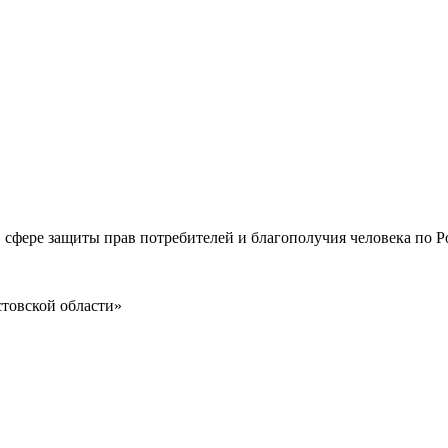
 сфере защиты прав потребителей и благополучия человека по Р
товской области»