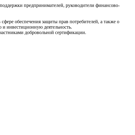
у поддержки предпринимателей, руководители финансово-
 сфере обеспечения защиты прав потребителей, а также о
 и инвестиционную деятельность.
частниками добровольной сертификации.