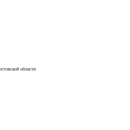
остовской области