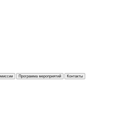
омиссии
Программа мероприятий
Контакты