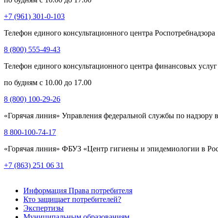
+7 (961) 301-0-103
Телефон единого консультационного центра Роспотребнадзора
8 (800) 555-49-43
Телефон единого консультационного центра финансовых услуг
по будням с 10.00 до 17.00
8 (800) 100-29-26
«Горячая линия» Управления федеральной службы по надзору в
8 800-100-74-17
«Горячая линия» ФБУЗ «Центр гигиены и эпидемиологии в Рос
+7 (863) 251 06 31
Информация Права потребителя
Кто защищает потребителей?
Экспертизы
Муниципальным образованиям