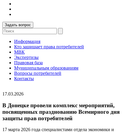
Задать вопрос
Информация
Кто защищает права потребителей
МВК
Экспертизы
Правовая база
Муниципальным образованиям
Вопросы потребителей
Контакты
17.03.2026
В Донецке провели комплекс мероприятий,
посвященных празднованию Всемирного дня
защиты прав потребителей
17 марта 2026 года специалистами отдела экономики и