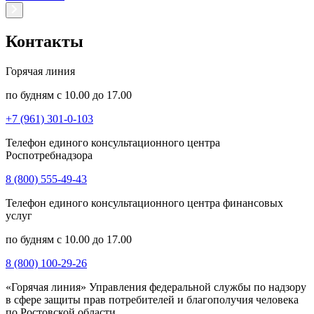
Контакты
Горячая линия
по будням с 10.00 до 17.00
+7 (961) 301-0-103
Телефон единого консультационного центра
Роспотребнадзора
8 (800) 555-49-43
Телефон единого консультационного центра финансовых
услуг
по будням с 10.00 до 17.00
8 (800) 100-29-26
«Горячая линия» Управления федеральной службы по надзору
в сфере защиты прав потребителей и благополучия человека
по Ростовской области