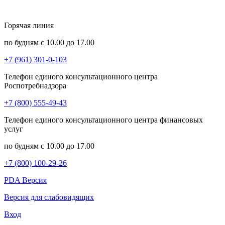
Горячая линия
по будням с 10.00 до 17.00
+7 (961) 301-0-103
Телефон единого консультационного центра
Роспотребнадзора
+7 (800) 555-49-43
Телефон единого консультационного центра финансовых
услуг
по будням с 10.00 до 17.00
+7 (800) 100-29-26
PDA Версия
Версия для слабовидящих
Вход