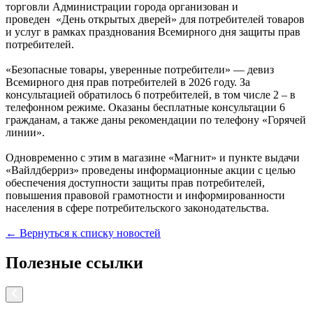
торговли Администрации города организован и
проведен «День открытых дверей» для потребителей товаров
и услуг в рамках празднования Всемирного дня защиты прав
потребителей.
«Безопасные товары, уверенные потребители» — девиз
Всемирного дня прав потребителей в 2026 году. За
консультацией обратилось 6 потребителей, в том числе 2 – в
телефонном режиме. Оказаны бесплатные консультации 6
гражданам, а также даны рекомендации по телефону «Горячей
линии».
Одновременно с этим в магазине «Магнит» и пункте выдачи
«Вайлдберриз» проведены информационные акции с целью
обеспечения доступности защиты прав потребителей,
повышения правовой грамотности и информированности
населения в сфере потребительского законодательства.
← Вернуться к списку новостей
Полезные ссылки