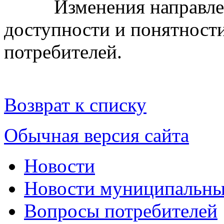
Изменения направлены
доступности и понятност
потребителей.
Возврат к списку
Обычная версия сайта
Новости
Новости муниципальны
Вопросы потребителей