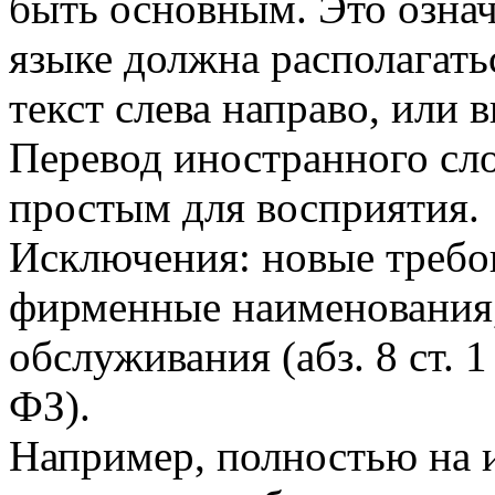
быть основным. Это означ
языке должна располагатьс
текст слева направо, или в
Перевод иностранного сл
простым для восприятия.
Исключения: новые требо
фирменные наименования,
обслуживания (абз. 8 ст. 
ФЗ).
Например, полностью на 