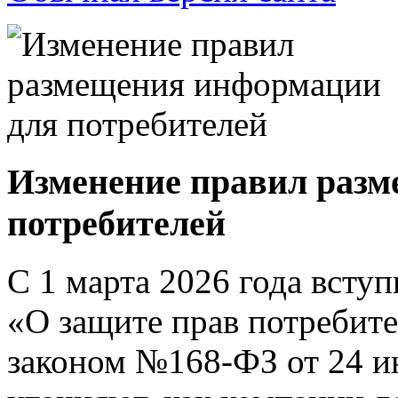
Изменение правил раз
потребителей
С 1 марта 2026 года вступ
«О защите прав потребит
законом №168-ФЗ от 24 и