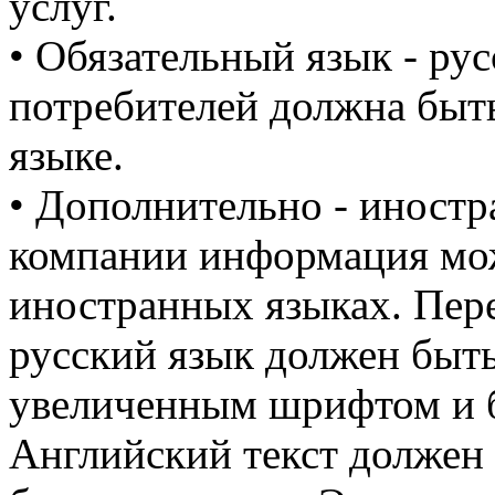
услуг.
• Обязательный язык - ру
потребителей должна быть
языке.
• Дополнительно - иност
компании информация мож
иностранных языках. Пере
русский язык должен быт
увеличенным шрифтом и 
Английский текст должен 