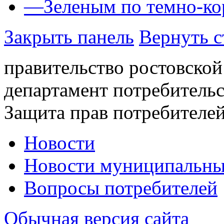
—
Зеленым по темно-к
Закрыть панель
Вернуть с
правительство ростовской
департамент потребитель
Защита прав потребителей
Новости
Новости муниципальны
Вопросы потребителей
Обычная версия сайта