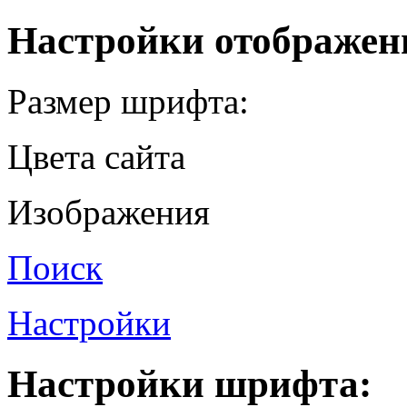
Настройки отображен
Размер шрифта:
Цвета сайта
Изображения
Поиск
Настройки
Настройки шрифта: