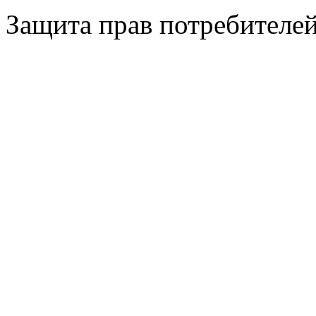
Защита прав потребителе