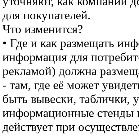
уточняют, как компании
для покупателей.
Что изменится?
• Где и как размещать ин
информация для потребите
рекламой) должна размещ
- там, где её может увиде
быть вывески, таблички, у
информационные стенды и
действует при осуществле