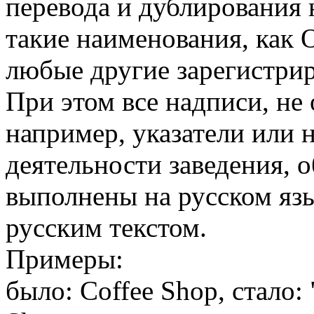
перевода и дублирования 
такие наименования, как O
любые другие зарегистри
При этом все надписи, не
например, указатели или 
деятельности заведения, 
выполнены на русском яз
русским текстом.
Примеры:
было: Coffee Shop, стало