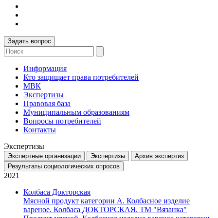
Задать вопрос
Информация
Кто защищает права потребителей
МВК
Экспертизы
Правовая база
Муниципальным образованиям
Вопросы потребителей
Контакты
Экспертизы
Экспертные организации
Экспертизы
Архив экспертиз
Результаты социологических опросов
2021
Колбаса Докторская
Мясной продукт категории А. Колбасное изделие
вареное. Колбаса ДОКТОРСКАЯ. ТМ "Вязанка"