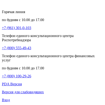
Горячая линия
по будням с 10.00 до 17.00
+7 (961) 301-0-103
Телефон единого консультационного центра
Роспотребнадзора
+7 (800) 555-49-43
Телефон единого консультационного центра финансовых
услуг
по будням с 10.00 до 17.00
+7 (800) 100-29-26
PDA Версия
Версия для слабовидящих
Вход