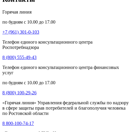
Горячая линия
по будням с 10.00 до 17.00
+7 (961) 301-0-103
Телефон единого консультационного центра
Роспотребнадзора
8 (800) 555-49-43
Телефон единого консультационного центра финансовых
услуг
по будням с 10.00 до 17.00
8 (800) 100-29-26
«Горячая линия» Управления федеральной службы по надзору
в сфере защиты прав потребителей и благополучия человека
по Ростовской области
8 800-100-74-17