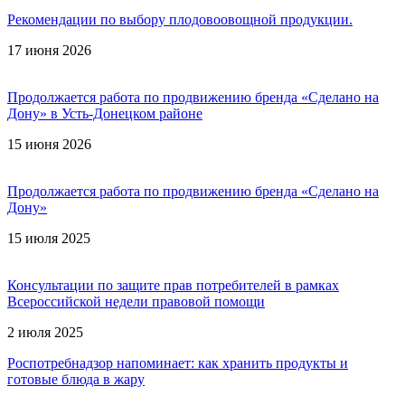
Рекомендации по выбору плодовоовощной продукции.
17 июня 2026
Продолжается работа по продвижению бренда «Сделано на
Дону» в Усть-Донецком районе
15 июня 2026
Продолжается работа по продвижению бренда «Сделано на
Дону»
15 июля 2025
Консультации по защите прав потребителей в рамках
Всероссийской недели правовой помощи
2 июля 2025
Роспотребнадзор напоминает: как хранить продукты и
готовые блюда в жару