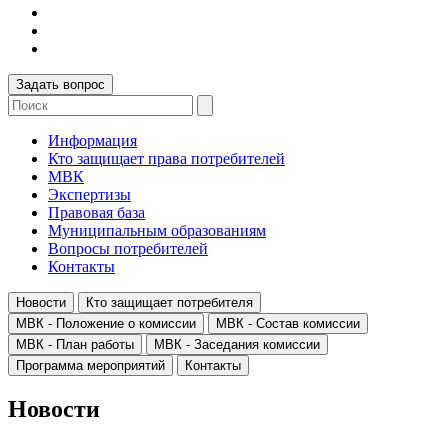
Задать вопрос
Информация
Кто защищает права потребителей
МВК
Экспертизы
Правовая база
Муниципальным образованиям
Вопросы потребителей
Контакты
Новости
Кто защищает потребителя
МВК - Положение о комиссии
МВК - Состав комиссии
МВК - План работы
МВК - Заседания комиссии
Программа мероприятий
Контакты
Новости