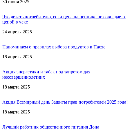
30 июня 2025
Что делать потребителю, если цена на ценнике не совпадает с
ценой в чеке
24 апреля 2025
Напоминаем о правилах выбора продуктов к Пасхе
18 апреля 2025
Акция энергетики и табак под запретом для
несовершеннолетних
18 марта 2025
Акция Всемирный день Защиты прав потребителей 2025 года!
18 марта 2025
Лучший работник общественного питания Дона