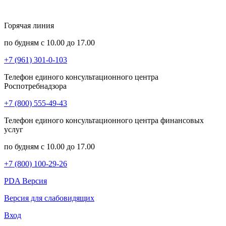
Горячая линия
по будням с 10.00 до 17.00
+7 (961) 301-0-103
Телефон единого консультационного центра
Роспотребнадзора
+7 (800) 555-49-43
Телефон единого консультационного центра финансовых
услуг
по будням с 10.00 до 17.00
+7 (800) 100-29-26
PDA Версия
Версия для слабовидящих
Вход