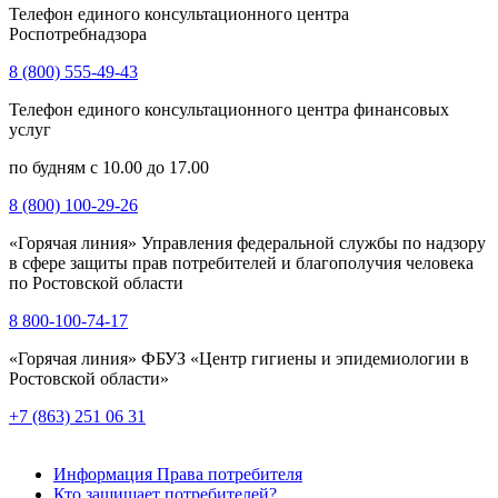
Телефон единого консультационного центра
Роспотребнадзора
8 (800) 555-49-43
Телефон единого консультационного центра финансовых
услуг
по будням с 10.00 до 17.00
8 (800) 100-29-26
«Горячая линия» Управления федеральной службы по надзору
в сфере защиты прав потребителей и благополучия человека
по Ростовской области
8 800-100-74-17
«Горячая линия» ФБУЗ «Центр гигиены и эпидемиологии в
Ростовской области»
+7 (863) 251 06 31
Информация Права потребителя
Кто защищает потребителей?